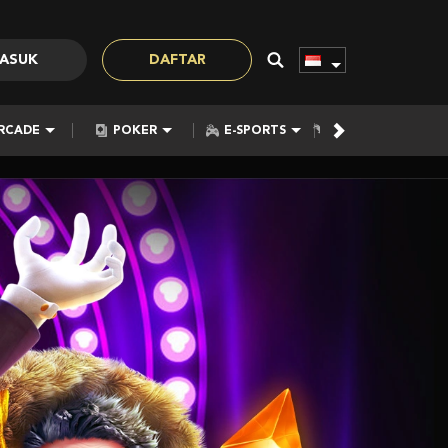
ASUK
DAFTAR
RCADE
POKER
E-SPORTS
SABUNG AYAM