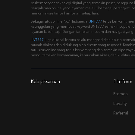
perkembangan teknologi digital yang semakin pesat, pengguna
pengalaman online yang nyaman melalui berbagai perangkat, b
mencari akses tanpa hambatan setiap hari.
Sebagai situs online No.1 Indonesia,
JNT777
terus berkomitmen m
keunggulan yang membuat keyword JNT777 semakin populer di me
layanan kapan saja. Dengan tampilan modern dan navigasi yan
JNT777
juga dikenal karena selalu menghadirkan ribuan permai
mudah diakses dan didukung oleh sistem yang responsif. Kombin
satu situs online yang terus berkembang dan semakin dipercaya
mengutamakan kenyamanan, kemudahan akses, dan kualitas layan
Kebijaksanaan
Platform
Promosi
Loyalty
Referral