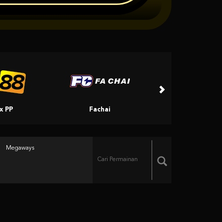
x PP
Fachai
Jili
Megaways