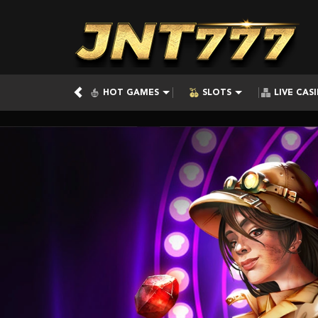
HOT GAMES
SLOTS
LIVE CAS