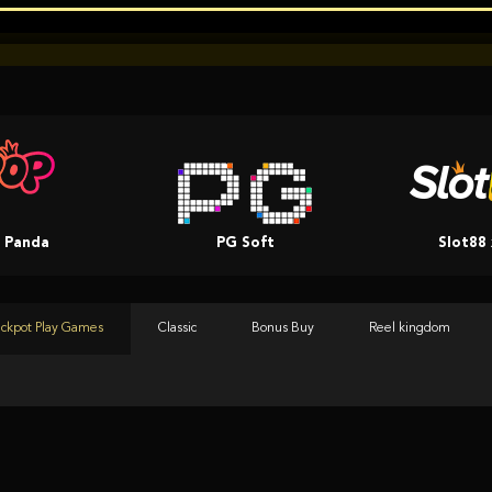
 Panda
PG Soft
Slot88 
ackpot Play Games
Classic
Bonus Buy
Reel kingdom