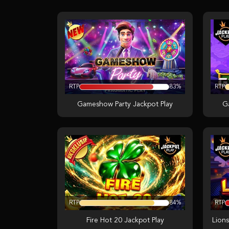
RTP
83%
RTP
Gameshow Party Jackpot Play
G
RTP
84%
RTP
Fire Hot 20 Jackpot Play
Lion