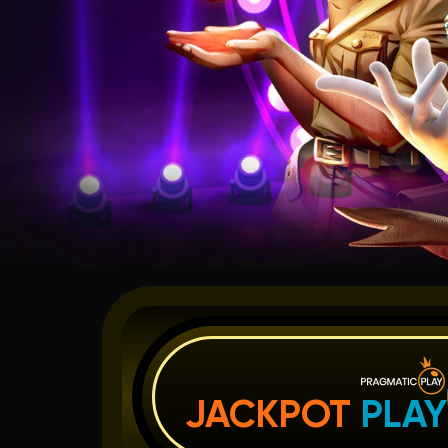
JACKPOT
PLAY