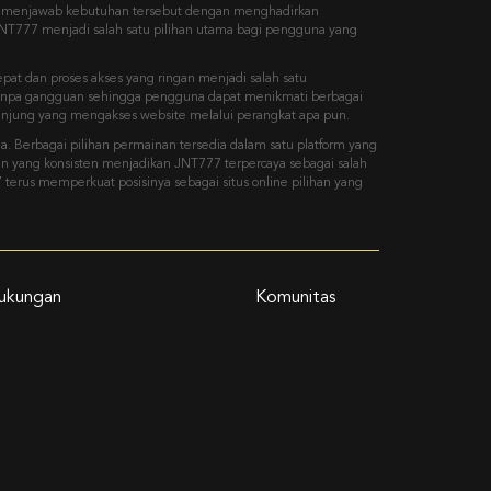
ir menjawab kebutuhan tersebut dengan menghadirkan
NT777 menjadi salah satu pilihan utama bagi pengguna yang
at dan proses akses yang ringan menjadi salah satu
 tanpa gangguan sehingga pengguna dapat menikmati berbagai
njung yang mengakses website melalui perangkat apa pun.
 Berbagai pilihan permainan tersedia dalam satu platform yang
en yang konsisten menjadikan JNT777 terpercaya sebagai salah
terus memperkuat posisinya sebagai situs online pilihan yang
ukungan
Komunitas