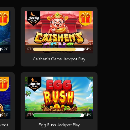
92%
RTP
84%
Caishen's Gems Jackpot Play
92%
RTP
94%
kpot
Egg Rush Jackpot Play