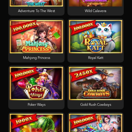
Adventure To The West
Wild Calavera
Mahjong Princess
Royal Katt
Poker Ways
Gold Rush Cowboys