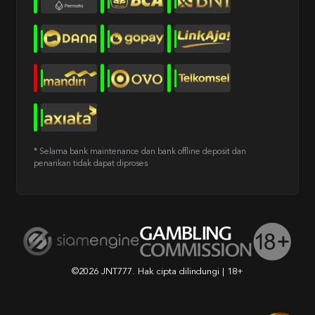
* Selama bank maintenance dan bank offline deposit dan
penarikan tidak dapat diproses
©2026 JNT777. Hak cipta dilindungi | 18+