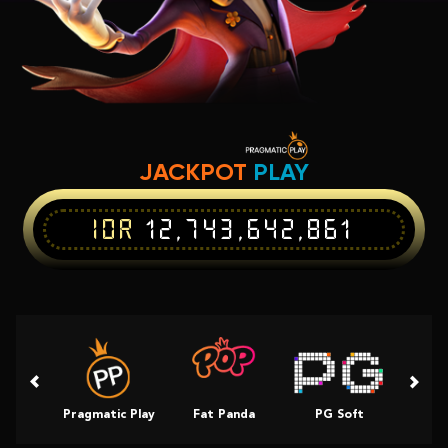
JACKPOT
PLAY
IDR
12,743,642,861
Pragmatic Play
Fat Panda
PG Soft
Slot