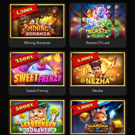
Mining Bonanza
Beasts Of Luck
Sweet Frenzy
Nezha