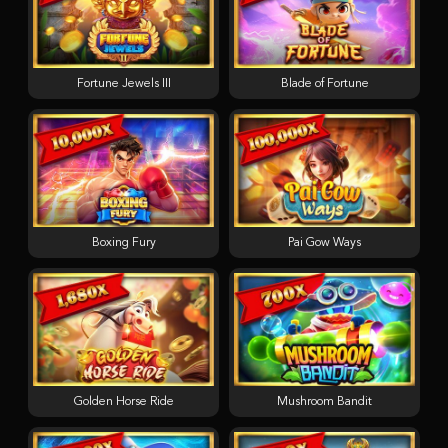
Fortune Jewels III
Blade of Fortune
Boxing Fury
Pai Gow Ways
Golden Horse Ride
Mushroom Bandit