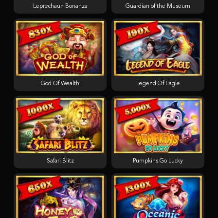
Leprechaun Bonanza
Guardian of the Museum
God Of Wealth
Legend Of Eagle
Safari Blitz
Pumpkins Go Lucky