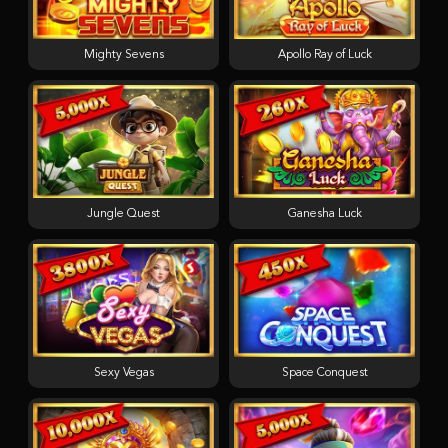
Mighty Sevens
Apollo Ray of Luck
Jungle Quest
Ganesha Luck
Sexy Vegas
Space Conquest