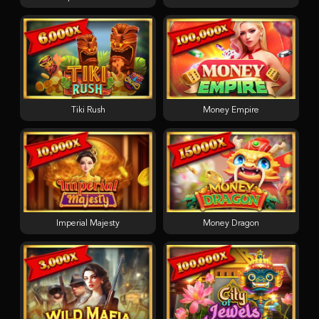
Tiki Rush
Money Empire
Imperial Majesty
Money Dragon