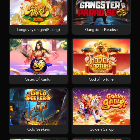
Longevity dragon(Fulong)
Gangster's Paradise
Gates Of Kunlun
God of Fortune
Gold Seekers
Golden Gallop