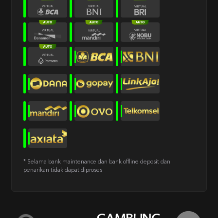
* Selama bank maintenance dan bank offline deposit dan
penarikan tidak dapat diproses