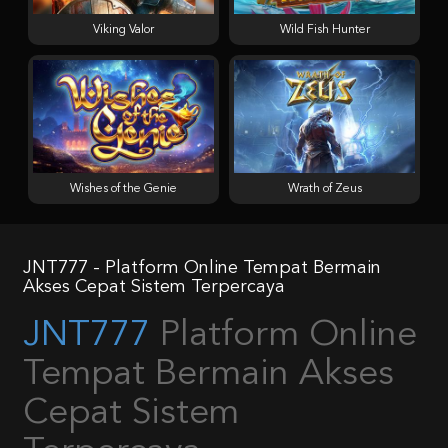
Viking Valor
Wild Fish Hunter
Wishes of the Genie
Wrath of Zeus
JNT777 - Platform Online Tempat Bermain
Akses Cepat Sistem Terpercaya
JNT777
Platform Online
Tempat Bermain Akses
Cepat Sistem