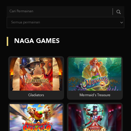
NAGA GAMES
Gladiators
Mermaid's Treasure