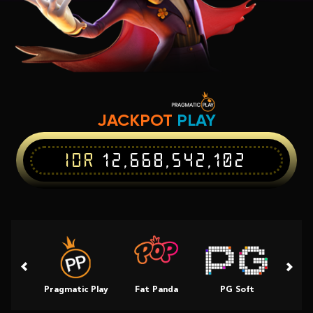
JACKPOT
PLAY
IDR
12,668,542,102
Pragmatic Play
Fat Panda
PG Soft
Slot