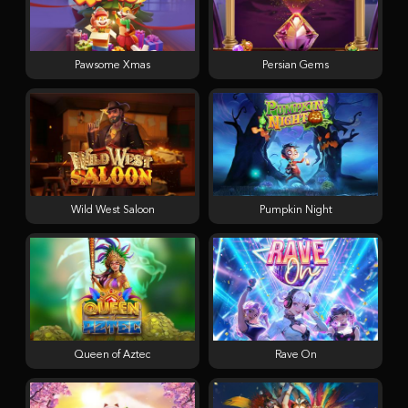
Pawsome Xmas
Persian Gems
Wild West Saloon
Pumpkin Night
Queen of Aztec
Rave On