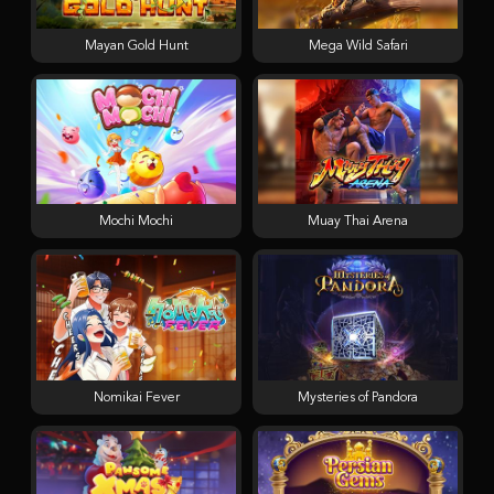
Mayan Gold Hunt
Mega Wild Safari
Mochi Mochi
Muay Thai Arena
Nomikai Fever
Mysteries of Pandora