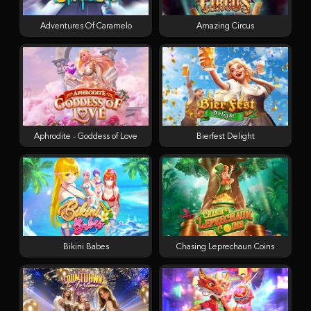
Adventures Of Caramelo
Amazing Circus
Aphrodite - Goddess of Love
Bierfest Delight
Bikini Babes
Chasing Leprechaun Coins