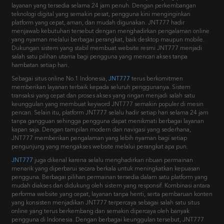
layanan yang tersedia selama 24 jam penuh. Dengan perkembangan
teknologi digital yang semakin pesat, pengguna kini menginginkan
platform yang cepat, aman, dan mudah digunakan. JNT777 hadir
menjawab kebutuhan tersebut dengan menghadirkan pengalaman online
yang nyaman melalui berbagai perangkat, baik desktop maupun mobile.
Dukungan sistem yang stabil membuat website resmi JNT777 menjadi
salah satu pilihan utama bagi pengguna yang mencari akses tanpa
hambatan setiap hari.
Sebagai situs online No.1 Indonesia,
JNT777
terus berkomitmen
memberikan layanan terbaik kepada seluruh penggunanya. Sistem
transaksi yang cepat dan proses akses yang ringan menjadi salah satu
keunggulan yang membuat keyword JNT777 semakin populer di mesin
pencari. Selain itu, platform JNT777 selalu hadir setiap hari selama 24 jam
tanpa gangguan sehingga pengguna dapat menikmati berbagai layanan
kapan saja. Dengan tampilan modern dan navigasi yang sederhana,
JNT777 memberikan pengalaman yang lebih nyaman bagi setiap
pengunjung yang mengakses website melalui perangkat apa pun.
JNT777
juga dikenal karena selalu menghadirkan ribuan permainan
menarik yang diperbarui secara berkala untuk meningkatkan kepuasan
pengguna. Berbagai pilihan permainan tersedia dalam satu platform yang
mudah diakses dan didukung oleh sistem yang responsif. Kombinasi antara
performa website yang cepat, layanan tanpa henti, serta pembaruan konten
yang konsisten menjadikan JNT777 terpercaya sebagai salah satu situs
online yang terus berkembang dan semakin dipercaya oleh banyak
pengguna di Indonesia. Dengan berbagai keunggulan tersebut, JNT777