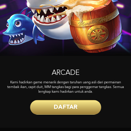
ARCADE
Kami hadirkan game menarik dengan taruhan uang asli dari permainan
tembak ikan, capit duit, MM tangkas bagi para penggemar tangkas. Semua
lengkap kami hadirkan untuk anda.
DAFTAR