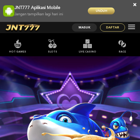
×
JNT777 Aplikasi Mobile
UNDUH
Jangan tampilkan lagi hari ini
MASUK
DAFTAR
HOT GAMES
SLOTS
LIVE CASINO
RACE