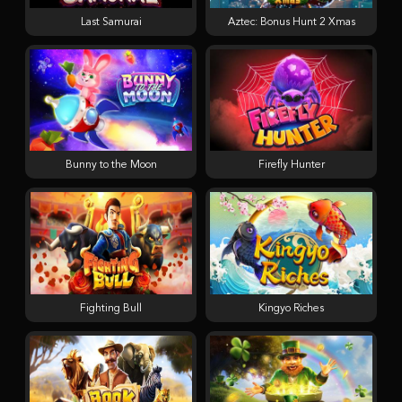
Last Samurai
Aztec: Bonus Hunt 2 Xmas
Bunny to the Moon
Firefly Hunter
Fighting Bull
Kingyo Riches