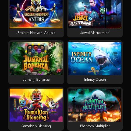
Scale of Heaven: Anubis
Jewel Mastermind
Jumanji Bonanza
Infinity Ocean
Ramakien Blessing
Phantom Multiplier