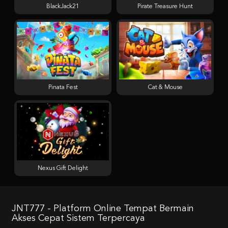
BlackJack21
Pirate Treasure Hunt
Pinata Fest
Cat & Mouse
Nexus Gift Delight
JNT777 - Platform Online Tempat Bermain
Akses Cepat Sistem Terpercaya