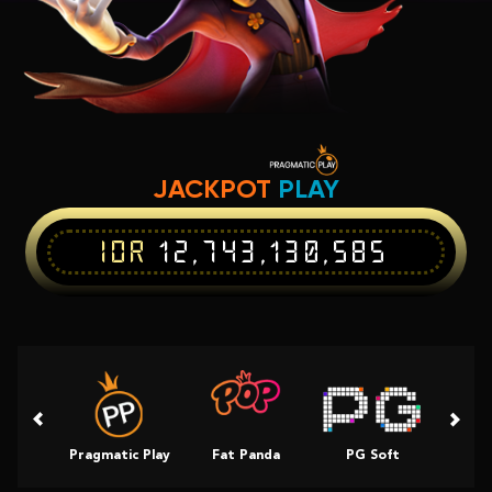
JACKPOT
PLAY
IDR
12,743,130,585
Pragmatic Play
Fat Panda
PG Soft
Slot