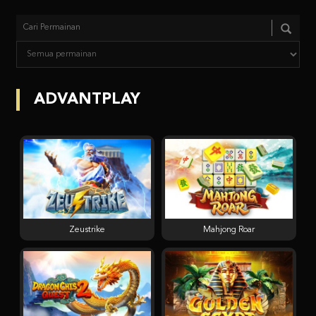
ADVANTPLAY
Zeustrike
Mahjong Roar