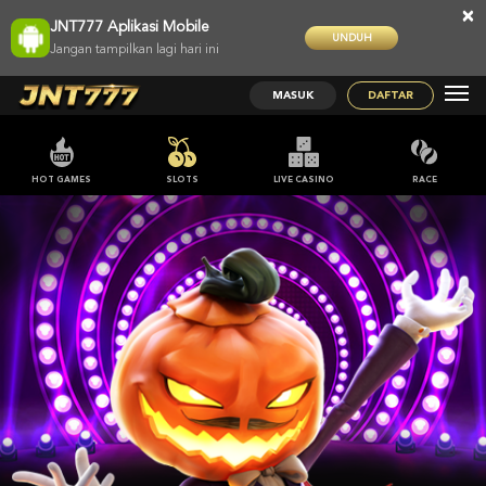
×
JNT777 Aplikasi Mobile
UNDUH
Jangan tampilkan lagi hari ini
MASUK
DAFTAR
HOT GAMES
SLOTS
LIVE CASINO
RACE