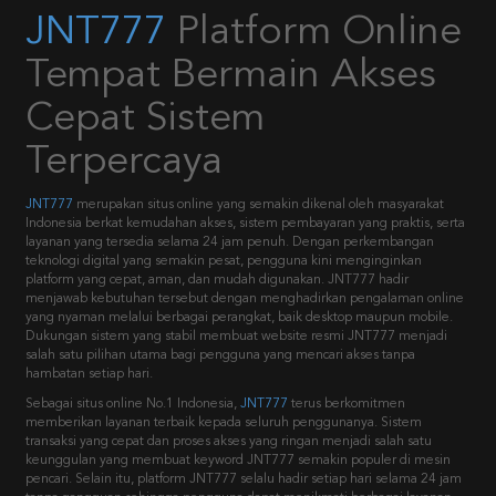
JNT777
Platform Online
Tempat Bermain Akses
Cepat Sistem
Terpercaya
JNT777
merupakan situs online yang semakin dikenal oleh masyarakat
Indonesia berkat kemudahan akses, sistem pembayaran yang praktis, serta
layanan yang tersedia selama 24 jam penuh. Dengan perkembangan
teknologi digital yang semakin pesat, pengguna kini menginginkan
platform yang cepat, aman, dan mudah digunakan. JNT777 hadir
menjawab kebutuhan tersebut dengan menghadirkan pengalaman online
yang nyaman melalui berbagai perangkat, baik desktop maupun mobile.
Dukungan sistem yang stabil membuat website resmi JNT777 menjadi
salah satu pilihan utama bagi pengguna yang mencari akses tanpa
hambatan setiap hari.
Sebagai situs online No.1 Indonesia,
JNT777
terus berkomitmen
memberikan layanan terbaik kepada seluruh penggunanya. Sistem
transaksi yang cepat dan proses akses yang ringan menjadi salah satu
keunggulan yang membuat keyword JNT777 semakin populer di mesin
pencari. Selain itu, platform JNT777 selalu hadir setiap hari selama 24 jam