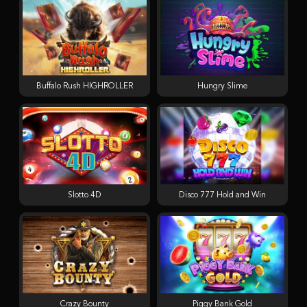
Buffalo Rush HIGHROLLER
Hungry Slime
Slotto 4D
Disco 777 Hold and Win
Crazy Bounty
Piggy Bank Gold