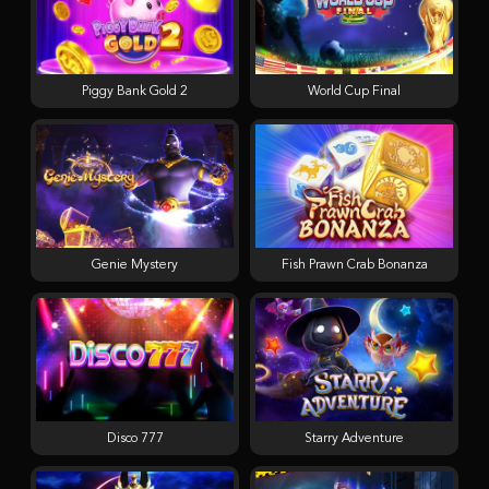
Piggy Bank Gold 2
World Cup Final
Genie Mystery
Fish Prawn Crab Bonanza
Disco 777
Starry Adventure