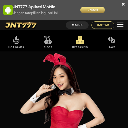
×
JNT777 Aplikasi Mobile
UNDUH
Jangan tampilkan lagi hari ini
MASUK
DAFTAR
HOT GAMES
SLOTS
LIVE CASINO
RACE