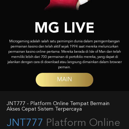
MG LIVE
Microgaming adalah salah satu pemimpin dunia dalam pemgembangan
permainan kasino dan telah aktif sejak 1994 saat mereka meluncurkan
permainan kasino online pertama. Mereka berada di Isle of Man dan telah
memiliki lebih dari 700 permainan di portofolio mereka, yang dapat di
jalankan dengan cara di download atau langsung dimainkan dalam browser
pemain.
MAIN
JNT777 - Platform Online Tempat Bermain
Akses Cepat Sistem Terpercaya
JNT777
Platform Online