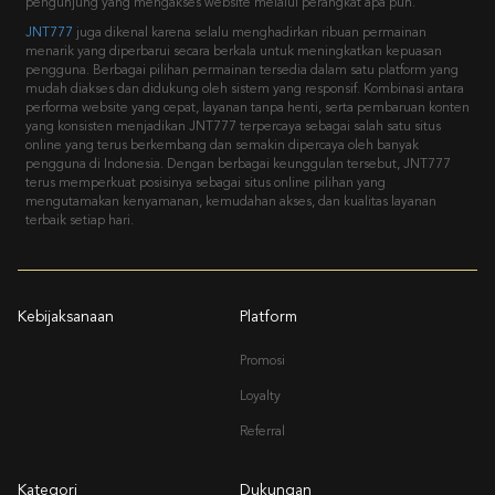
pengunjung yang mengakses website melalui perangkat apa pun.
JNT777
juga dikenal karena selalu menghadirkan ribuan permainan
menarik yang diperbarui secara berkala untuk meningkatkan kepuasan
pengguna. Berbagai pilihan permainan tersedia dalam satu platform yang
mudah diakses dan didukung oleh sistem yang responsif. Kombinasi antara
performa website yang cepat, layanan tanpa henti, serta pembaruan konten
yang konsisten menjadikan JNT777 terpercaya sebagai salah satu situs
online yang terus berkembang dan semakin dipercaya oleh banyak
pengguna di Indonesia. Dengan berbagai keunggulan tersebut, JNT777
terus memperkuat posisinya sebagai situs online pilihan yang
mengutamakan kenyamanan, kemudahan akses, dan kualitas layanan
terbaik setiap hari.
Kebijaksanaan
Platform
Promosi
Loyalty
Referral
Kategori
Dukungan