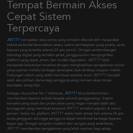
Tempat Bermain Akses
Cepat Sistem
Terpercaya
JNT777
merupakan situs online yang semakin dikenal oleh masyarakat
Indonesia berkat kemudahan akses, sistem pembayaran yang praktis, serta
layanan yang tersedia selama 24 jam penuh. Dengan perkembangan
teknologi digital yang semakin pesat, pengguna kini menginginkan
platform yang cepat, aman, dan mudah digunakan. JNT777 hadir
menjawab kebutuhan tersebut dengan menghadirkan pengalaman online
yang nyaman melalui berbagai perangkat, baik desktop maupun mobile.
Dukungan sistem yang stabil membuat website resmi JNT777 menjadi
salah satu pilihan utama bagi pengguna yang mencari akses tanpa
hambatan setiap hari.
Sebagai situs online No.1 Indonesia,
JNT777
terus berkomitmen
memberikan layanan terbaik kepada seluruh penggunanya. Sistem
transaksi yang cepat dan proses akses yang ringan menjadi salah satu
keunggulan yang membuat keyword JNT777 semakin populer di mesin
pencari. Selain itu, platform JNT777 selalu hadir setiap hari selama 24 jam
tanpa gangguan sehingga pengguna dapat menikmati berbagai layanan
kapan saja. Dengan tampilan modern dan navigasi yang sederhana,
JNT777 memberikan pengalaman yang lebih nyaman bagi setiap